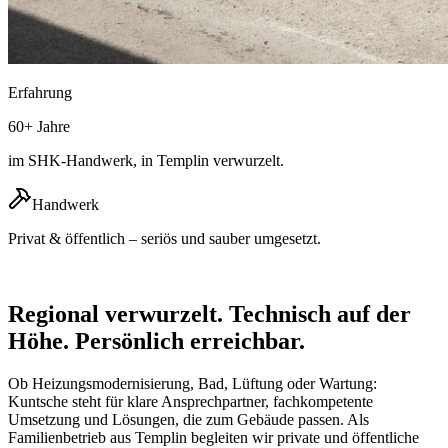
Erfahrung
60+ Jahre
im SHK-Handwerk, in Templin verwurzelt.
Handwerk
Privat & öffentlich – seriös und sauber umgesetzt.
Regional verwurzelt. Technisch auf der
Höhe. Persönlich erreichbar.
Ob Heizungsmodernisierung, Bad, Lüftung oder Wartung:
Kuntsche steht für klare Ansprechpartner, fachkompetente
Umsetzung und Lösungen, die zum Gebäude passen. Als
Familienbetrieb aus Templin begleiten wir private und öffentliche