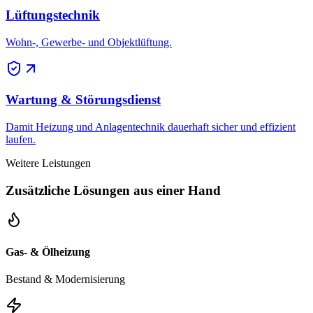
Lüftungstechnik
Wohn-, Gewerbe- und Objektlüftung.
Wartung & Störungsdienst
Damit Heizung und Anlagentechnik dauerhaft sicher und effizient
laufen.
Weitere Leistungen
Zusätzliche Lösungen aus einer Hand
Gas- & Ölheizung
Bestand & Modernisierung