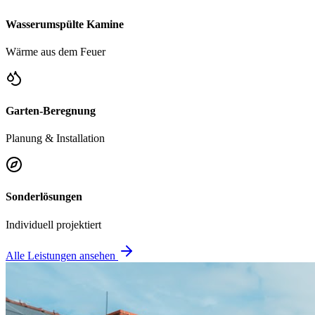
Wasserumspülte Kamine
Wärme aus dem Feuer
Garten-Beregnung
Planung & Installation
Sonderlösungen
Individuell projektiert
Alle Leistungen ansehen