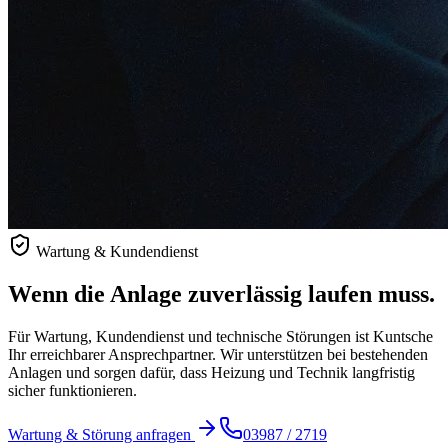
Wartung & Kundendienst
Wenn die Anlage zuverlässig laufen muss.
Für Wartung, Kundendienst und technische Störungen ist Kuntsche
Ihr erreichbarer Ansprechpartner. Wir unterstützen bei bestehenden
Anlagen und sorgen dafür, dass Heizung und Technik langfristig
sicher funktionieren.
Wartung & Störung anfragen
03987 / 2719