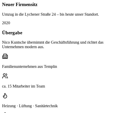
Neuer Firmensitz
Umzug in die Lychener Straße 24 – bis heute unser Standort.
2020
Übergabe
Nico Kuntsche übernimmt die Geschäftsführung und richtet das
Unternehmen modern aus.
Familienunternehmen aus Templin
ca. 15 Mitarbeiter im Team
Heizung · Lüftung · Sanitärtechnik