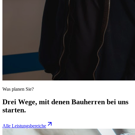
Was planen Sie?
Drei Wege, mit denen Bauherren bei uns
starten.
Alle Leistungsbereiche