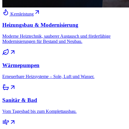
Kernleistung
Heizungsbau & Modernisierung
Moderne Heiztechnik, sauberer Austausch und förderfähige
Modernisierungen für Bestand und Neubau.
Wärmepumpen
Erneuerbare Heizsysteme – Sole, Luft und Wasser.
Sanitär & Bad
Vom Tagesbad bis zum Komplettausbau.