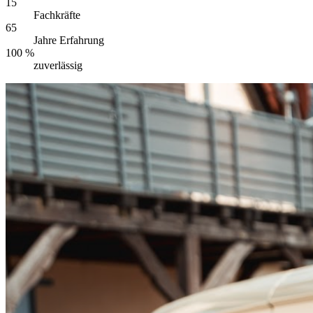
15
Fachkräfte
65
Jahre Erfahrung
100 %
zuverlässig