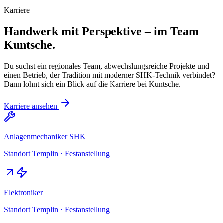
Karriere
Handwerk mit Perspektive – im Team
Kuntsche.
Du suchst ein regionales Team, abwechslungsreiche Projekte und
einen Betrieb, der Tradition mit moderner SHK-Technik verbindet?
Dann lohnt sich ein Blick auf die Karriere bei Kuntsche.
Karriere ansehen
Anlagenmechaniker SHK
Standort Templin · Festanstellung
Elektroniker
Standort Templin · Festanstellung