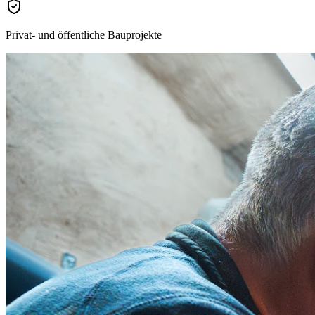
Privat- und öffentliche Bauprojekte