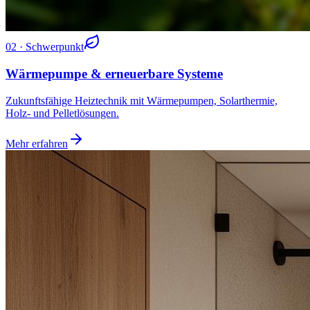
02
· Schwerpunkt
Wärmepumpe & erneuerbare Systeme
Zukunftsfähige Heiztechnik mit Wärmepumpen, Solarthermie,
Holz- und Pelletlösungen.
Mehr erfahren