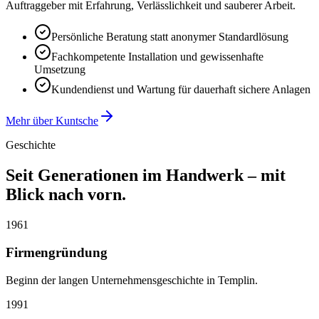
Auftraggeber mit Erfahrung, Verlässlichkeit und sauberer Arbeit.
Persönliche Beratung statt anonymer Standardlösung
Fachkompetente Installation und gewissenhafte
Umsetzung
Kundendienst und Wartung für dauerhaft sichere Anlagen
Mehr über Kuntsche
Geschichte
Seit Generationen im Handwerk – mit
Blick nach vorn.
1961
Firmengründung
Beginn der langen Unternehmensgeschichte in Templin.
1991